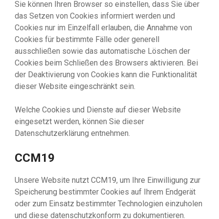
Sie können Ihren Browser so einstellen, dass Sie über
das Setzen von Cookies informiert werden und
Cookies nur im Einzelfall erlauben, die Annahme von
Cookies für bestimmte Fälle oder generell
ausschließen sowie das automatische Löschen der
Cookies beim Schließen des Browsers aktivieren. Bei
der Deaktivierung von Cookies kann die Funktionalität
dieser Website eingeschränkt sein.
Welche Cookies und Dienste auf dieser Website
eingesetzt werden, können Sie dieser
Datenschutzerklärung entnehmen.
CCM19
Unsere Website nutzt CCM19, um Ihre Einwilligung zur
Speicherung bestimmter Cookies auf Ihrem Endgerät
oder zum Einsatz bestimmter Technologien einzuholen
und diese datenschutzkonform zu dokumentieren.