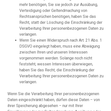
mehr benötigen, Sie sie jedoch zur Ausübung,
Verteidigung oder Geltendmachung von
Rechtsansprüchen benötigen, haben Sie das
Recht, statt der Löschung die Einschränkung der
Verarbeitung Ihrer personenbezogenen Daten zu
verlangen.
Wenn Sie einen Widerspruch nach Art. 21 Abs. 1
DSGVO eingelegt haben, muss eine Abwägung
zwischen Ihren und unseren Interessen
vorgenommen werden. Solange noch nicht
feststeht, wessen Interessen überwiegen,
haben Sie das Recht, die Einschränkung der
Verarbeitung Ihrer personenbezogenen Daten zu
verlangen.
Wenn Sie die Verarbeitung Ihrer personenbezogenen
Daten eingeschränkt haben, dürfen diese Daten – von
ihrer Speicherung abgesehen – nur mit Ihrer