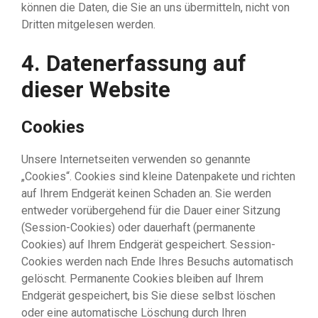
können die Daten, die Sie an uns übermitteln, nicht von
Dritten mitgelesen werden.
4. Datenerfassung auf
dieser Website
Cookies
Unsere Internetseiten verwenden so genannte
„Cookies“. Cookies sind kleine Datenpakete und richten
auf Ihrem Endgerät keinen Schaden an. Sie werden
entweder vorübergehend für die Dauer einer Sitzung
(Session-Cookies) oder dauerhaft (permanente
Cookies) auf Ihrem Endgerät gespeichert. Session-
Cookies werden nach Ende Ihres Besuchs automatisch
gelöscht. Permanente Cookies bleiben auf Ihrem
Endgerät gespeichert, bis Sie diese selbst löschen
oder eine automatische Löschung durch Ihren