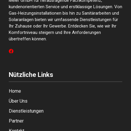
Meier GmbH für herausragende Fachkompetenz,
kundenorientierten Service und erstklassige Lösungen. Von
Gas-Heizungsinstallationen bis hin zu Sanitärarbeiten und
Solaranlagen bieten wir umfassende Dienstleistungen für
Ihr Zuhause oder Ihr Gewerbe. Entdecken Sie, wie wir Ihr
Komfortniveau steigern und Ihre Anforderungen
übertreffen können.
Nützliche Links
Home
Über Uns
Dienstleistungen
Partner
Kontakt