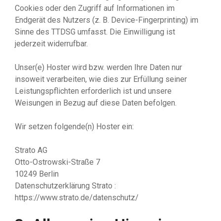
Cookies oder den Zugriff auf Informationen im
Endgerät des Nutzers (z. B. Device-Fingerprinting) im
Sinne des TTDSG umfasst. Die Einwilligung ist
jederzeit widerrufbar.
Unser(e) Hoster wird bzw. werden Ihre Daten nur
insoweit verarbeiten, wie dies zur Erfüllung seiner
Leistungspflichten erforderlich ist und unsere
Weisungen in Bezug auf diese Daten befolgen.
Wir setzen folgende(n) Hoster ein:
Strato AG
Otto-Ostrowski-Straße 7
10249 Berlin
Datenschutzerklärung Strato :
https://www.strato.de/datenschutz/