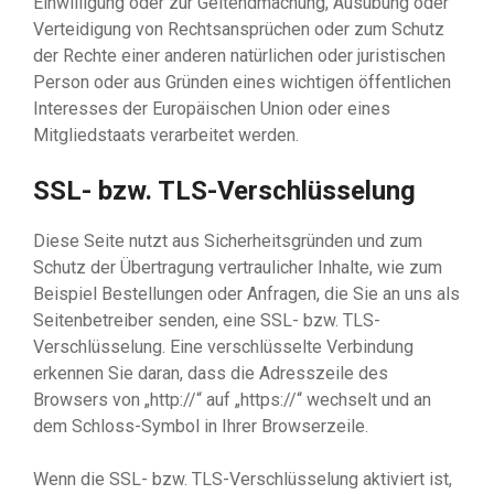
Einwilligung oder zur Geltendmachung, Ausübung oder
Verteidigung von Rechtsansprüchen oder zum Schutz
der Rechte einer anderen natürlichen oder juristischen
Person oder aus Gründen eines wichtigen öffentlichen
Interesses der Europäischen Union oder eines
Mitgliedstaats verarbeitet werden.
SSL- bzw. TLS-Verschlüsselung
Diese Seite nutzt aus Sicherheitsgründen und zum
Schutz der Übertragung vertraulicher Inhalte, wie zum
Beispiel Bestellungen oder Anfragen, die Sie an uns als
Seitenbetreiber senden, eine SSL- bzw. TLS-
Verschlüsselung. Eine verschlüsselte Verbindung
erkennen Sie daran, dass die Adresszeile des
Browsers von „http://“ auf „https://“ wechselt und an
dem Schloss-Symbol in Ihrer Browserzeile.
Wenn die SSL- bzw. TLS-Verschlüsselung aktiviert ist,