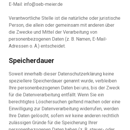
E-Mail: info@seb-meier.de
Verantwortliche Stelle ist die natürliche oder juristische
Person, die allein oder gemeinsam mit anderen über
die Zwecke und Mittel der Verarbeitung von
personenbezogenen Daten (z. B. Namen, E-Mail-
Adressen o. Ä.) entscheidet.
Speicherdauer
Soweit innerhalb dieser Datenschutzerklärung keine
speziellere Speicherdauer genannt wurde, verbleiben
Ihre personenbezogenen Daten bei uns, bis der Zweck
für die Datenverarbeitung entfällt. Wenn Sie ein
berechtigtes Löschersuchen geltend machen oder eine
Einwilligung zur Datenverarbeitung widerrufen, werden
Ihre Daten gelöscht, sofern wir keine anderen rechtlich
zulässigen Gründe für die Speicherung Ihrer
personenbezogenen Daten haben (z. B. steuer- oder