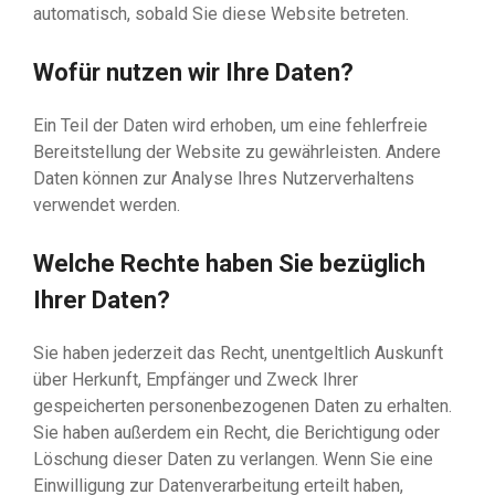
automatisch, sobald Sie diese Website betreten.
Wofür nutzen wir Ihre Daten?
Ein Teil der Daten wird erhoben, um eine fehlerfreie
Bereitstellung der Website zu gewährleisten. Andere
Daten können zur Analyse Ihres Nutzerverhaltens
verwendet werden.
Welche Rechte haben Sie bezüglich
Ihrer Daten?
Sie haben jederzeit das Recht, unentgeltlich Auskunft
über Herkunft, Empfänger und Zweck Ihrer
gespeicherten personenbezogenen Daten zu erhalten.
Sie haben außerdem ein Recht, die Berichtigung oder
Löschung dieser Daten zu verlangen. Wenn Sie eine
Einwilligung zur Datenverarbeitung erteilt haben,