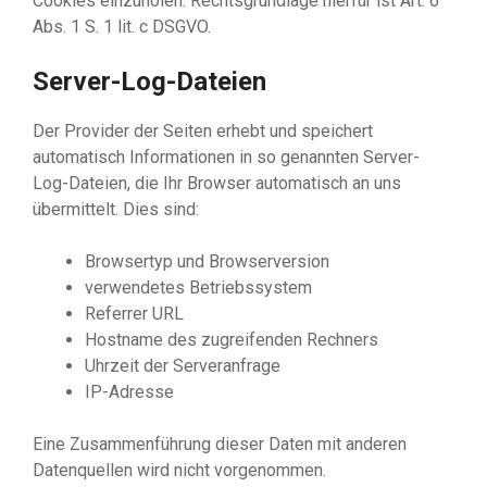
Cookies einzuholen. Rechtsgrundlage hierfür ist Art. 6
Abs. 1 S. 1 lit. c DSGVO.
Server-Log-Dateien
Der Provider der Seiten erhebt und speichert
automatisch Informationen in so genannten Server-
Log-Dateien, die Ihr Browser automatisch an uns
übermittelt. Dies sind:
Browsertyp und Browserversion
verwendetes Betriebssystem
Referrer URL
Hostname des zugreifenden Rechners
Uhrzeit der Serveranfrage
IP-Adresse
Eine Zusammenführung dieser Daten mit anderen
Datenquellen wird nicht vorgenommen.