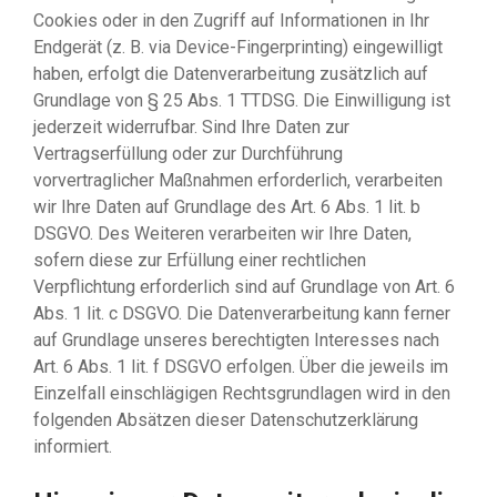
Cookies oder in den Zugriff auf Informationen in Ihr
Endgerät (z. B. via Device-Fingerprinting) eingewilligt
haben, erfolgt die Datenverarbeitung zusätzlich auf
Grundlage von § 25 Abs. 1 TTDSG. Die Einwilligung ist
jederzeit widerrufbar. Sind Ihre Daten zur
Vertragserfüllung oder zur Durchführung
vorvertraglicher Maßnahmen erforderlich, verarbeiten
wir Ihre Daten auf Grundlage des Art. 6 Abs. 1 lit. b
DSGVO. Des Weiteren verarbeiten wir Ihre Daten,
sofern diese zur Erfüllung einer rechtlichen
Verpflichtung erforderlich sind auf Grundlage von Art. 6
Abs. 1 lit. c DSGVO. Die Datenverarbeitung kann ferner
auf Grundlage unseres berechtigten Interesses nach
Art. 6 Abs. 1 lit. f DSGVO erfolgen. Über die jeweils im
Einzelfall einschlägigen Rechtsgrundlagen wird in den
folgenden Absätzen dieser Datenschutzerklärung
informiert.