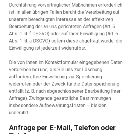
Durchführung vorvertraglicher Maßnahmen erforderlich
ist. In allen übrigen Fällen beruht die Verarbeitung auf
unserem berechtigten Interesse an der effektiven
Bearbeitung der an uns gerichteten Anfragen (Art. 6
Abs. 1 lit. f DSGVO) oder auf Ihrer Einwilligung (Art. 6
Abs. 1 lit. a DSGVO) sofern diese abgefragt wurde; die
Einwilligung ist jederzeit widerrufbar.
Die von Ihnen im Kontaktformular eingegebenen Daten
verbleiben bei uns, bis Sie uns zur Löschung
auffordern, Ihre Einwilligung zur Speicherung
widerrufen oder der Zweck für die Datenspeicherung
entfällt (z. B. nach abgeschlossener Bearbeitung Ihrer
Anfrage). Zwingende gesetzliche Bestimmungen –
insbesondere Aufbewahrungsfristen – bleiben
unberührt.
Anfrage per E-Mail, Telefon oder