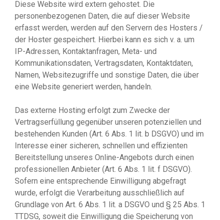
Diese Website wird extern gehostet. Die
personenbezogenen Daten, die auf dieser Website
erfasst werden, werden auf den Servern des Hosters /
der Hoster gespeichert. Hierbei kann es sich v. a. um
IP-Adressen, Kontaktanfragen, Meta- und
Kommunikationsdaten, Vertragsdaten, Kontaktdaten,
Namen, Websitezugriffe und sonstige Daten, die über
eine Website generiert werden, handeln.
Das externe Hosting erfolgt zum Zwecke der
Vertragserfüllung gegenüber unseren potenziellen und
bestehenden Kunden (Art. 6 Abs. 1 lit. b DSGVO) und im
Interesse einer sicheren, schnellen und effizienten
Bereitstellung unseres Online-Angebots durch einen
professionellen Anbieter (Art. 6 Abs. 1 lit. f DSGVO).
Sofern eine entsprechende Einwilligung abgefragt
wurde, erfolgt die Verarbeitung ausschließlich auf
Grundlage von Art. 6 Abs. 1 lit. a DSGVO und § 25 Abs. 1
TTDSG, soweit die Einwilligung die Speicherung von