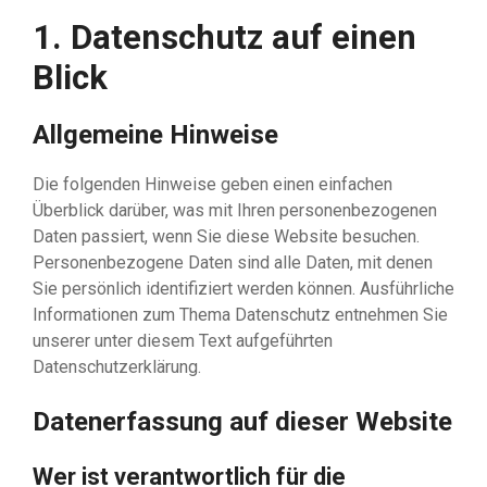
1. Datenschutz auf einen
Blick
Allgemeine Hinweise
Die folgenden Hinweise geben einen einfachen
Überblick darüber, was mit Ihren personenbezogenen
Daten passiert, wenn Sie diese Website besuchen.
Personenbezogene Daten sind alle Daten, mit denen
Sie persönlich identifiziert werden können. Ausführliche
Informationen zum Thema Datenschutz entnehmen Sie
unserer unter diesem Text aufgeführten
Datenschutzerklärung.
Datenerfassung auf dieser Website
Wer ist verantwortlich für die