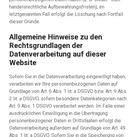
handelsrechtliche Aufbewahrungsfristen); im
letztgenannten Fall erfolgt die Löschung nach Fortfall
dieser Gründe.
Allgemeine Hinweise zu den
Rechtsgrundlagen der
Datenverarbeitung auf dieser
Website
Sofern Sie in die Datenverarbeitung eingewilligt haben,
verarbeiten wir Ihre personenbezogenen Daten auf
Grundlage von Art. 6 Abs. 1 lit. a DSGVO bzw. Art. 9 Abs.
2 lit. a DSGVO, sofern besondere Datenkategorien nach
Art. 9 Abs. 1 DSGVO verarbeitet werden. Im Falle einer
ausdrücklichen Einwilligung in die Übertragung
personenbezogener Daten in Drittstaaten erfolgt die
Datenverarbeitung außerdem auf Grundlage von Art. 49
Abs. 1 lit. a DSGVO. Sofern Sie in die Speicherung von