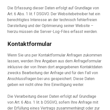
Die Erfassung dieser Daten erfolgt auf Grundlage von
Art. 6 Abs. 1 lit. f DSGVO. Der Websitebetreiber hat ein
berechtigtes Interesse an der technisch fehlerfreien
Darstellung und der Optimierung seiner Website –
hierzu müssen die Server-Log-Files erfasst werden.
Kontaktformular
Wenn Sie uns per Kontaktformular Anfragen zukommen
lassen, werden Ihre Angaben aus dem Anfrageformular
inklusive der von Ihnen dort angegebenen Kontaktdaten
zwecks Bearbeitung der Anfrage und für den Fall von
Anschlussfragen bei uns gespeichert. Diese Daten
geben wir nicht ohne Ihre Einwilligung weiter.
Die Verarbeitung dieser Daten erfolgt auf Grundlage
von Art. 6 Abs. 1 lit. b DSGVO, sofern Ihre Anfrage mit
der Erfüllung eines Vertrags zusammenhängt oder zur