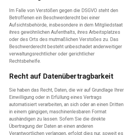
Im Falle von Verstößen gegen die DSGVO steht den
Betroffenen ein Beschwerderecht bei einer
Aufsichtsbehörde, insbesondere in dem Mitgliedstaat
ihres gewöhnlichen Aufenthalts, ihres Arbeitsplatzes
oder des Orts des mutmaßlichen Verstoßes zu. Das
Beschwerderecht besteht unbeschadet anderweitiger
verwaltungsrechtlicher oder gerichtlicher
Rechtsbehelfe.
Recht auf Daten­übertrag­barkeit
Sie haben das Recht, Daten, die wir auf Grundlage Ihrer
Einwilligung oder in Erfüllung eines Vertrags
automatisiert verarbeiten, an sich oder an einen Dritten
in einem gängigen, maschinenlesbaren Format
aushändigen zu lassen. Sofern Sie die direkte
Übertragung der Daten an einen anderen
Verantwortlichen verlangen, erfolgt dies nur, soweit es