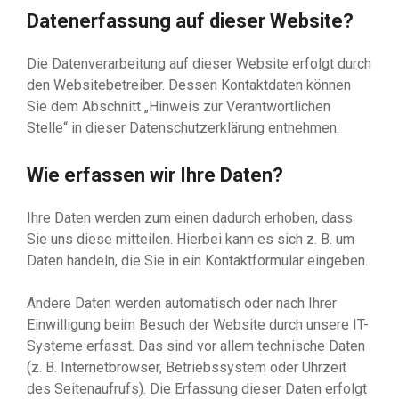
Datenerfassung auf dieser Website?
Die Datenverarbeitung auf dieser Website erfolgt durch
den Websitebetreiber. Dessen Kontaktdaten können
Sie dem Abschnitt „Hinweis zur Verantwortlichen
Stelle“ in dieser Datenschutzerklärung entnehmen.
Wie erfassen wir Ihre Daten?
Ihre Daten werden zum einen dadurch erhoben, dass
Sie uns diese mitteilen. Hierbei kann es sich z. B. um
Daten handeln, die Sie in ein Kontaktformular eingeben.
Andere Daten werden automatisch oder nach Ihrer
Einwilligung beim Besuch der Website durch unsere IT-
Systeme erfasst. Das sind vor allem technische Daten
(z. B. Internetbrowser, Betriebssystem oder Uhrzeit
des Seitenaufrufs). Die Erfassung dieser Daten erfolgt