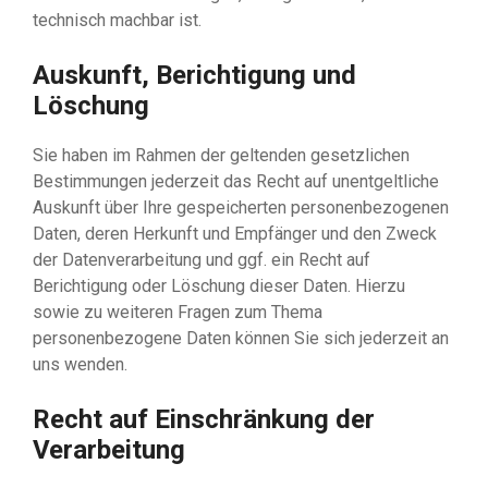
technisch machbar ist.
Auskunft, Berichtigung und
Löschung
Sie haben im Rahmen der geltenden gesetzlichen
Bestimmungen jederzeit das Recht auf unentgeltliche
Auskunft über Ihre gespeicherten personenbezogenen
Daten, deren Herkunft und Empfänger und den Zweck
der Datenverarbeitung und ggf. ein Recht auf
Berichtigung oder Löschung dieser Daten. Hierzu
sowie zu weiteren Fragen zum Thema
personenbezogene Daten können Sie sich jederzeit an
uns wenden.
Recht auf Einschränkung der
Verarbeitung