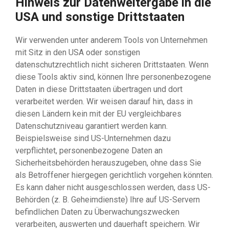
Hinweis zur Datenweitergabe in die
USA und sonstige Drittstaaten
Wir verwenden unter anderem Tools von Unternehmen
mit Sitz in den USA oder sonstigen
datenschutzrechtlich nicht sicheren Drittstaaten. Wenn
diese Tools aktiv sind, können Ihre personenbezogene
Daten in diese Drittstaaten übertragen und dort
verarbeitet werden. Wir weisen darauf hin, dass in
diesen Ländern kein mit der EU vergleichbares
Datenschutzniveau garantiert werden kann.
Beispielsweise sind US-Unternehmen dazu
verpflichtet, personenbezogene Daten an
Sicherheitsbehörden herauszugeben, ohne dass Sie
als Betroffener hiergegen gerichtlich vorgehen könnten.
Es kann daher nicht ausgeschlossen werden, dass US-
Behörden (z. B. Geheimdienste) Ihre auf US-Servern
befindlichen Daten zu Überwachungszwecken
verarbeiten, auswerten und dauerhaft speichern. Wir