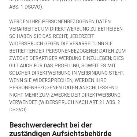
ABS. 1 DSGVO).
WERDEN IHRE PERSONENBEZOGENEN DATEN
VERARBEITET, UM DIREKTWERBUNG ZU BETREIBEN,
SO HABEN SIE DAS RECHT, JEDERZEIT
WIDERSPRUCH GEGEN DIE VERARBEITUNG SIE
BETREFFENDER PERSONENBEZOGENER DATEN ZUM
ZWECKE DERARTIGER WERBUNG EINZULEGEN; DIES
GILT AUCH FÜR DAS PROFILING, SOWEIT ES MIT
SOLCHER DIREKTWERBUNG IN VERBINDUNG STEHT.
WENN SIE WIDERSPRECHEN, WERDEN IHRE
PERSONENBEZOGENEN DATEN ANSCHLIESSEND
NICHT MEHR ZUM ZWECKE DER DIREKTWERBUNG
VERWENDET (WIDERSPRUCH NACH ART. 21 ABS. 2
DSGVO).
Beschwerde­recht bei der
zuständigen Aufsichts­behörde