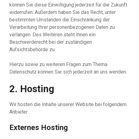
können Sie diese Einwilligung jederzeit für die Zukunft
widerrufen. Außerdem haben Sie das Recht, unter
bestimmten Umständen die Einschränkung der
Verarbeitung Ihrer personenbezogenen Daten zu
verlangen. Des Weiteren steht Ihnen ein
Beschwerderecht bei der zuständigen
Aufsichtsbehörde zu.
Hierzu sowie zu weiteren Fragen zum Thema
Datenschutz können Sie sich jederzeit an uns wenden.
2. Hosting
Wir hosten die Inhalte unserer Website bei folgendem
Anbieter:
Externes Hosting