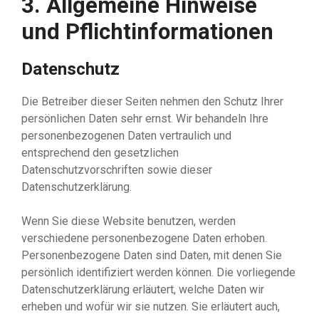
3. Allgemeine Hinweise
und Pflicht­informationen
Datenschutz
Die Betreiber dieser Seiten nehmen den Schutz Ihrer
persönlichen Daten sehr ernst. Wir behandeln Ihre
personenbezogenen Daten vertraulich und
entsprechend den gesetzlichen
Datenschutzvorschriften sowie dieser
Datenschutzerklärung.
Wenn Sie diese Website benutzen, werden
verschiedene personenbezogene Daten erhoben.
Personenbezogene Daten sind Daten, mit denen Sie
persönlich identifiziert werden können. Die vorliegende
Datenschutzerklärung erläutert, welche Daten wir
erheben und wofür wir sie nutzen. Sie erläutert auch,