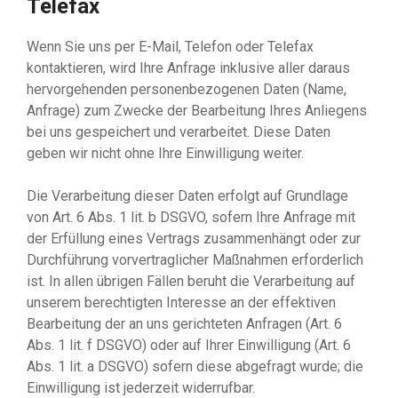
Telefax
Wenn Sie uns per E-Mail, Telefon oder Telefax
kontaktieren, wird Ihre Anfrage inklusive aller daraus
hervorgehenden personenbezogenen Daten (Name,
Anfrage) zum Zwecke der Bearbeitung Ihres Anliegens
bei uns gespeichert und verarbeitet. Diese Daten
geben wir nicht ohne Ihre Einwilligung weiter.
Die Verarbeitung dieser Daten erfolgt auf Grundlage
von Art. 6 Abs. 1 lit. b DSGVO, sofern Ihre Anfrage mit
der Erfüllung eines Vertrags zusammenhängt oder zur
Durchführung vorvertraglicher Maßnahmen erforderlich
ist. In allen übrigen Fällen beruht die Verarbeitung auf
unserem berechtigten Interesse an der effektiven
Bearbeitung der an uns gerichteten Anfragen (Art. 6
Abs. 1 lit. f DSGVO) oder auf Ihrer Einwilligung (Art. 6
Abs. 1 lit. a DSGVO) sofern diese abgefragt wurde; die
Einwilligung ist jederzeit widerrufbar.