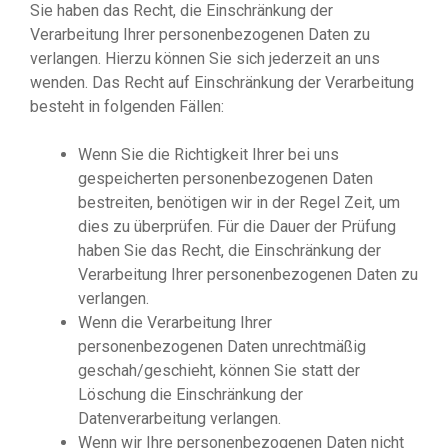
Sie haben das Recht, die Einschränkung der
Verarbeitung Ihrer personenbezogenen Daten zu
verlangen. Hierzu können Sie sich jederzeit an uns
wenden. Das Recht auf Einschränkung der Verarbeitung
besteht in folgenden Fällen:
Wenn Sie die Richtigkeit Ihrer bei uns
gespeicherten personenbezogenen Daten
bestreiten, benötigen wir in der Regel Zeit, um
dies zu überprüfen. Für die Dauer der Prüfung
haben Sie das Recht, die Einschränkung der
Verarbeitung Ihrer personenbezogenen Daten zu
verlangen.
Wenn die Verarbeitung Ihrer
personenbezogenen Daten unrechtmäßig
geschah/geschieht, können Sie statt der
Löschung die Einschränkung der
Datenverarbeitung verlangen.
Wenn wir Ihre personenbezogenen Daten nicht