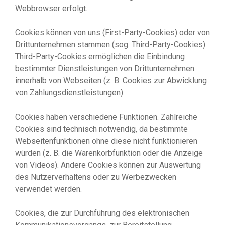
Webbrowser erfolgt.
Cookies können von uns (First-Party-Cookies) oder von
Drittunternehmen stammen (sog. Third-Party-Cookies).
Third-Party-Cookies ermöglichen die Einbindung
bestimmter Dienstleistungen von Drittunternehmen
innerhalb von Webseiten (z. B. Cookies zur Abwicklung
von Zahlungsdienstleistungen).
Cookies haben verschiedene Funktionen. Zahlreiche
Cookies sind technisch notwendig, da bestimmte
Webseitenfunktionen ohne diese nicht funktionieren
würden (z. B. die Warenkorbfunktion oder die Anzeige
von Videos). Andere Cookies können zur Auswertung
des Nutzerverhaltens oder zu Werbezwecken
verwendet werden.
Cookies, die zur Durchführung des elektronischen