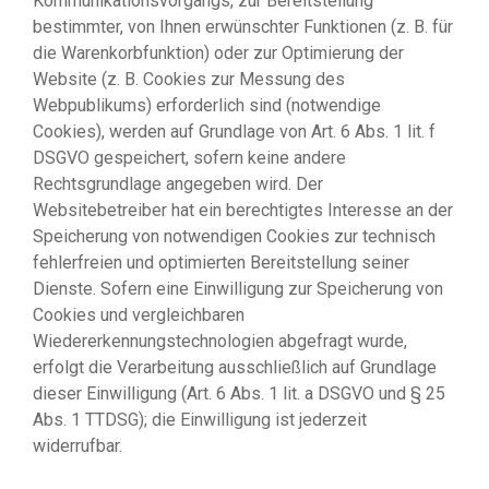
Kommunikationsvorgangs, zur Bereitstellung
bestimmter, von Ihnen erwünschter Funktionen (z. B. für
die Warenkorbfunktion) oder zur Optimierung der
Website (z. B. Cookies zur Messung des
Webpublikums) erforderlich sind (notwendige
Cookies), werden auf Grundlage von Art. 6 Abs. 1 lit. f
DSGVO gespeichert, sofern keine andere
Rechtsgrundlage angegeben wird. Der
Websitebetreiber hat ein berechtigtes Interesse an der
Speicherung von notwendigen Cookies zur technisch
fehlerfreien und optimierten Bereitstellung seiner
Dienste. Sofern eine Einwilligung zur Speicherung von
Cookies und vergleichbaren
Wiedererkennungstechnologien abgefragt wurde,
erfolgt die Verarbeitung ausschließlich auf Grundlage
dieser Einwilligung (Art. 6 Abs. 1 lit. a DSGVO und § 25
Abs. 1 TTDSG); die Einwilligung ist jederzeit
widerrufbar.