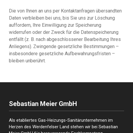
Die von Ihnen an uns per Kontaktanfragen übersandten
Daten verbleiben bei uns, bis Sie uns zur Löschung
auffordern, Ihre Einwilligung zur Speicherung
widerrufen oder der Zweck für die Datenspeicherung
entfällt (z. B. nach abgeschlossener Bearbeitung Ihres
Anliegens). Zwingende gesetzliche Bestimmungen –
insbesondere gesetzliche Aufbewahrungsfristen –
bleiben unberührt.
Sebastian Meier GmbH
Als etabliertes Gas-Heizungs-Sanitärunternehmen im
Herzen des Werdenfelser Land stehen wir bei Sebastian