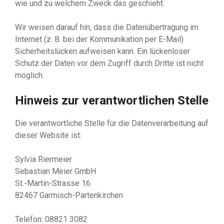
wie und zu welchem Zweck das geschieht.
Wir weisen darauf hin, dass die Datenübertragung im
Internet (z. B. bei der Kommunikation per E-Mail)
Sicherheitslücken aufweisen kann. Ein lückenloser
Schutz der Daten vor dem Zugriff durch Dritte ist nicht
möglich.
Hinweis zur verantwortlichen Stelle
Die verantwortliche Stelle für die Datenverarbeitung auf
dieser Website ist:
Sylvia Riermeier
Sebastian Meier GmbH
St.-Martin-Strasse 16
82467 Garmisch-Partenkirchen
Telefon: 08821 3082