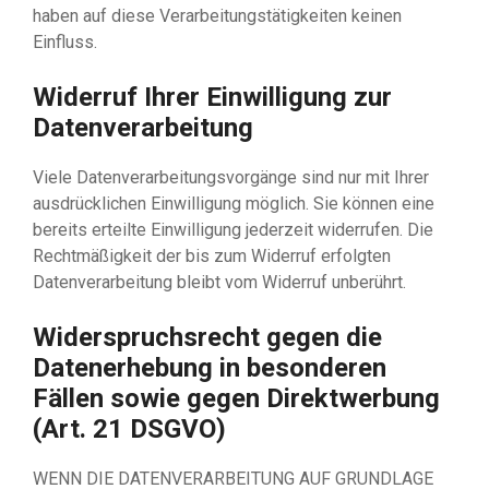
haben auf diese Verarbeitungstätigkeiten keinen
Einfluss.
Widerruf Ihrer Einwilligung zur
Datenverarbeitung
Viele Datenverarbeitungsvorgänge sind nur mit Ihrer
ausdrücklichen Einwilligung möglich. Sie können eine
bereits erteilte Einwilligung jederzeit widerrufen. Die
Rechtmäßigkeit der bis zum Widerruf erfolgten
Datenverarbeitung bleibt vom Widerruf unberührt.
Widerspruchsrecht gegen die
Datenerhebung in besonderen
Fällen sowie gegen Direktwerbung
(Art. 21 DSGVO)
WENN DIE DATENVERARBEITUNG AUF GRUNDLAGE