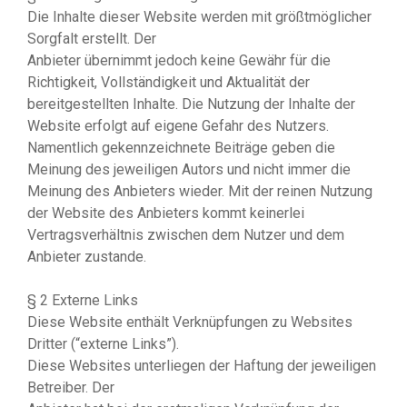
Die Inhalte dieser Website werden mit größtmöglicher
Sorgfalt erstellt. Der
Anbieter übernimmt jedoch keine Gewähr für die
Richtigkeit, Vollständigkeit und Aktualität der
bereitgestellten Inhalte. Die Nutzung der Inhalte der
Website erfolgt auf eigene Gefahr des Nutzers.
Namentlich gekennzeichnete Beiträge geben die
Meinung des jeweiligen Autors und nicht immer die
Meinung des Anbieters wieder. Mit der reinen Nutzung
der Website des Anbieters kommt keinerlei
Vertragsverhältnis zwischen dem Nutzer und dem
Anbieter zustande.
§ 2 Externe Links
Diese Website enthält Verknüpfungen zu Websites
Dritter (“externe Links”).
Diese Websites unterliegen der Haftung der jeweiligen
Betreiber. Der