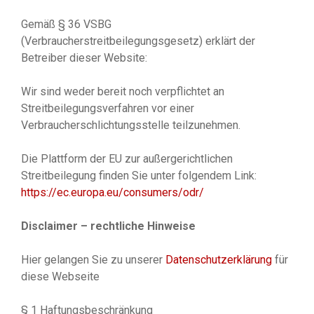
Gemäß § 36 VSBG
(Verbraucherstreitbeilegungsgesetz) erklärt der
Betreiber dieser Website:
Wir sind weder bereit noch verpflichtet an
Streitbeilegungsverfahren vor einer
Verbraucherschlichtungsstelle teilzunehmen.
Die Plattform der EU zur außergerichtlichen
Streitbeilegung finden Sie unter folgendem Link:
https://ec.europa.eu/consumers/odr/
Disclaimer – rechtliche Hinweise
Hier gelangen Sie zu unserer
Datenschutzerklärung
für
diese Webseite
§ 1 Haftungsbeschränkung