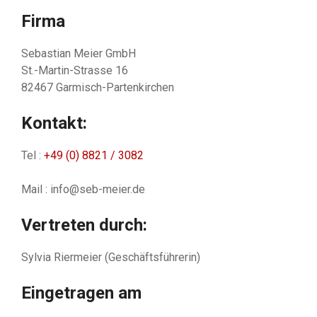
Firma
Sebastian Meier GmbH
St.-Martin-Strasse 16
82467 Garmisch-Partenkirchen
Kontakt:
Tel :
+49 (0) 8821 / 3082
Mail : info@seb-meier.de
Vertreten durch:
Sylvia Riermeier (Geschäftsführerin)
Eingetragen am