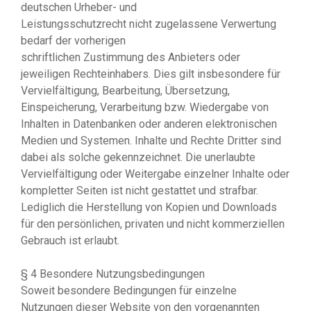
deutschen Urheber- und
Leistungsschutzrecht nicht zugelassene Verwertung
bedarf der vorherigen
schriftlichen Zustimmung des Anbieters oder
jeweiligen Rechteinhabers. Dies gilt insbesondere für
Vervielfältigung, Bearbeitung, Übersetzung,
Einspeicherung, Verarbeitung bzw. Wiedergabe von
Inhalten in Datenbanken oder anderen elektronischen
Medien und Systemen. Inhalte und Rechte Dritter sind
dabei als solche gekennzeichnet. Die unerlaubte
Vervielfältigung oder Weitergabe einzelner Inhalte oder
kompletter Seiten ist nicht gestattet und strafbar.
Lediglich die Herstellung von Kopien und Downloads
für den persönlichen, privaten und nicht kommerziellen
Gebrauch ist erlaubt.
§ 4 Besondere Nutzungsbedingungen
Soweit besondere Bedingungen für einzelne
Nutzungen dieser Website von den vorgenannten