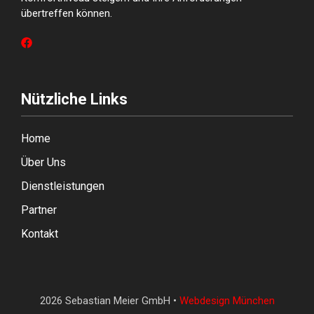
übertreffen können.
Nützliche Links
Home
Über Uns
Dienstleistungen
Partner
Kontakt
2026 Sebastian Meier GmbH •
Webdesign München