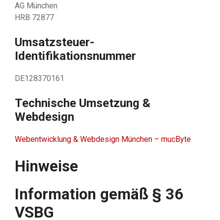
AG München
HRB 72877
Umsatzsteuer-
Identifikationsnummer
DE128370161
Technische Umsetzung &
Webdesign
Webentwicklung & Webdesign München – mucByte
Hinweise
Information gemäß § 36
VSBG