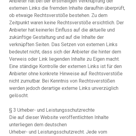
Anbieter hat bei der erstmaligen Verknüpfung der
externen Links die fremden Inhalte daraufhin überprüft,
ob etwaige Rechtsverstöße bestehen. Zu dem
Zeitpunkt waren keine Rechtsverstöße ersichtlich. Der
Anbieter hat keinerlei Einfluss auf die aktuelle und
zukünftige Gestaltung und auf die Inhalte der
verknüpften Seiten. Das Setzen von externen Links
bedeutet nicht, dass sich der Anbieter die hinter dem
Verweis oder Link liegenden Inhalte zu Eigen macht.
Eine ständige Kontrolle der externen Links ist für den
Anbieter ohne konkrete Hinweise auf Rechtsverstöße
nicht zumutbar. Bei Kenntnis von Rechtsverstößen
werden jedoch derartige externe Links unverzüglich
gelöscht.
§ 3 Urheber- und Leistungsschutzrechte
Die auf dieser Website veröffentlichten Inhalte
unterliegen dem deutschen
Urheber- und Leistungsschutzrecht. Jede vom